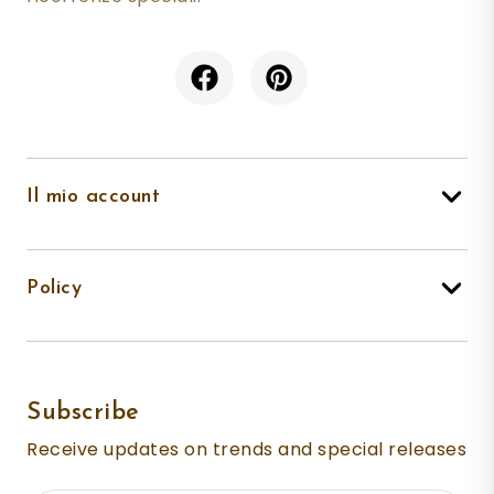
Il mio account
Policy
Subscribe
Receive updates on trends and special releases