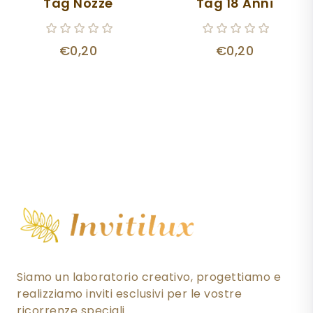
Tag Nozze
Tag 18 Anni
€0,20
€0,20
Siamo un laboratorio creativo, progettiamo e
realizziamo inviti esclusivi per le vostre
ricorrenze speciali.