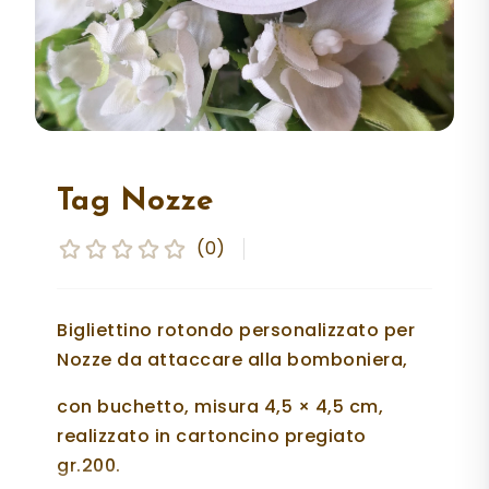
Tag Nozze
(0)
Bigliettino rotondo personalizzato per
Nozze da attaccare alla bomboniera,
con buchetto, misura 4,5 × 4,5 cm,
realizzato in cartoncino pregiato
gr.200.