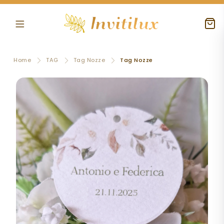
Home
TAG
Tag Nozze
Tag Nozze