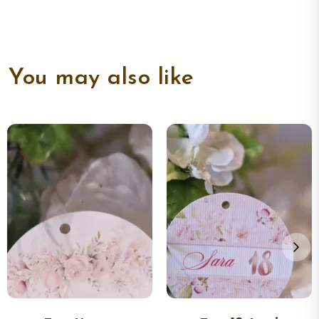
You may also like