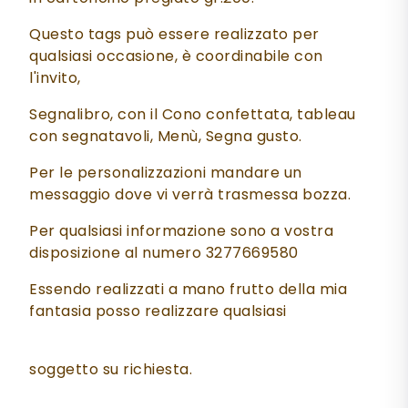
Questo tags può essere realizzato per
qualsiasi occasione, è coordinabile con
l'invito,
Segnalibro, con il Cono confettata, tableau
con segnatavoli, Menù, Segna gusto.
Per le personalizzazioni mandare un
messaggio dove vi verrà trasmessa bozza.
Per qualsiasi informazione sono a vostra
disposizione al numero 3277669580
Essendo realizzati a mano frutto della mia
fantasia posso realizzare qualsiasi
soggetto su richiesta.