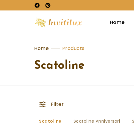
Home
Home
Products
Scatoline
Filter
Scatoline
Scatoline Anniversari