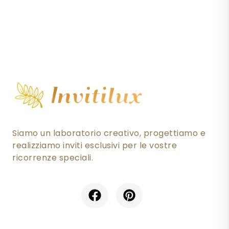
Siamo un laboratorio creativo, progettiamo e
realizziamo inviti esclusivi per le vostre
ricorrenze speciali.