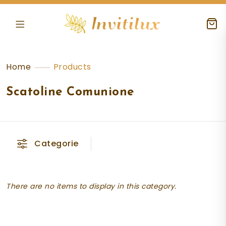
Home
Products
Scatoline Comunione
Categorie
There are no items to display in this category.