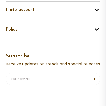
Il mio account
Policy
Subscribe
Receive updates on trends and special releases