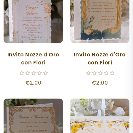
Invito Nozze d'Oro
Invito Nozze d'Oro
con Fiori
con Fiori
€2,00
€2,00