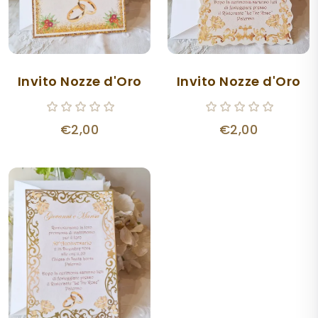
Invito Nozze d'Oro
Invito Nozze d'Oro
€2,00
€2,00