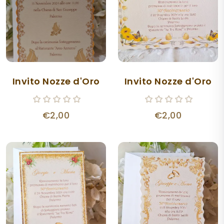
Invito Nozze d'Oro
Invito Nozze d'Oro
€2,00
€2,00