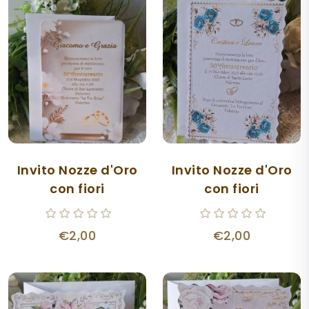
Invito Nozze d'Oro
Invito Nozze d'Oro
con fiori
con fiori
€2,00
€2,00