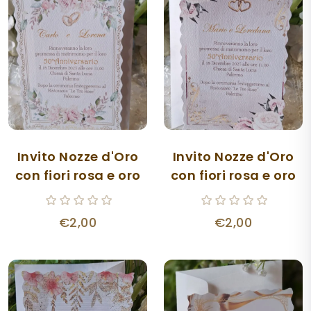
Invito Nozze d'Oro
Invito Nozze d'Oro
con fiori rosa e oro
con fiori rosa e oro
€2,00
€2,00