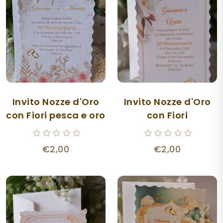
Invito Nozze d'Oro
Invito Nozze d'Oro
con Fiori pesca e oro
con Fiori
€2,00
€2,00