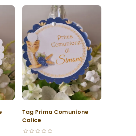
e
Tag Prima Comunione
Calice