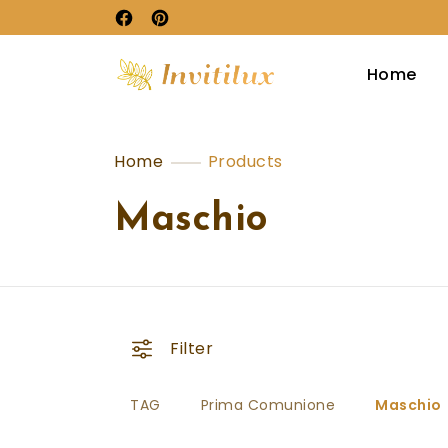
Home
Home
Products
Maschio
Filter
TAG
Prima Comunione
Maschio