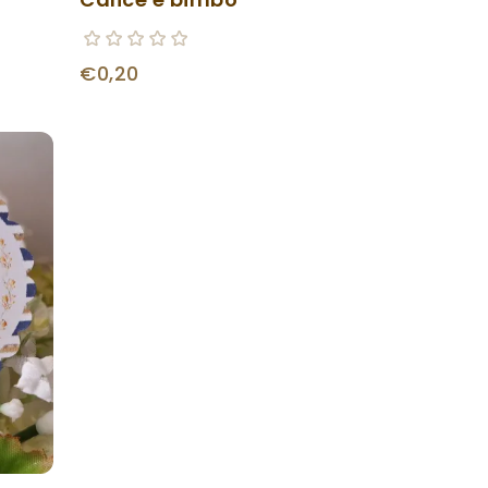
€0,20