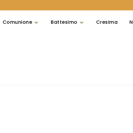
Comunione
Battesimo
Cresima
N