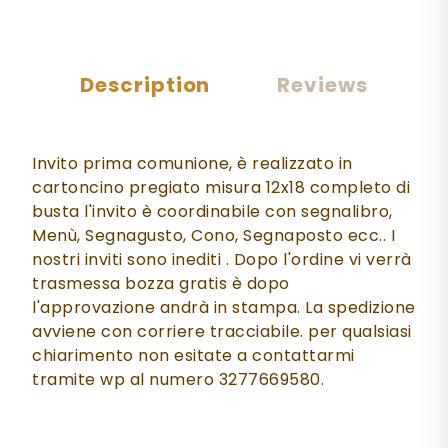
Description
Reviews
Invito prima comunione, è realizzato in
cartoncino pregiato misura 12x18 completo di
busta l'invito è coordinabile con segnalibro,
Menù, Segnagusto, Cono, Segnaposto ecc.. I
nostri inviti sono inediti . Dopo l'ordine vi verrà
trasmessa bozza gratis è dopo
l'approvazione andrà in stampa. La spedizione
avviene con corriere tracciabile. per qualsiasi
chiarimento non esitate a contattarmi
tramite wp al numero 3277669580.