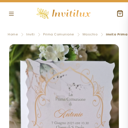
Home
Inviti
Prima Comunione
Maschio
Invito Prim