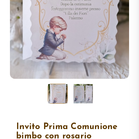
Invito Prima Comunione
bimbo con rosario