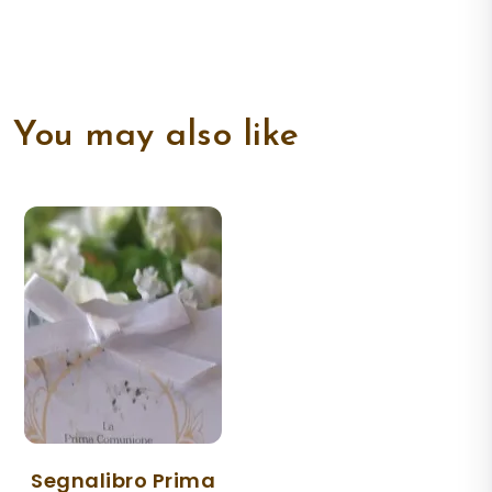
You may also like
Segnalibro Prima