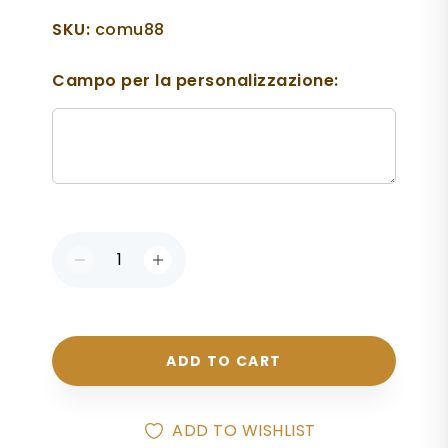
SKU:
comu88
Campo per la personalizzazione:
ADD TO CART
ADD TO WISHLIST