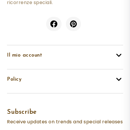
ricorrenze speciali.
Il mio account
Policy
Subscribe
Receive updates on trends and special releases