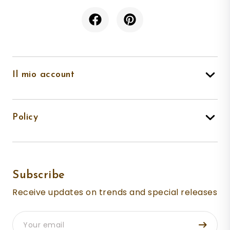
Il mio account
Policy
Subscribe
Receive updates on trends and special releases