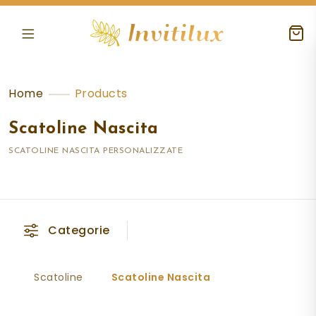
Home
Products
Scatoline Nascita
SCATOLINE NASCITA PERSONALIZZATE
Categorie
Scatoline
Scatoline Nascita