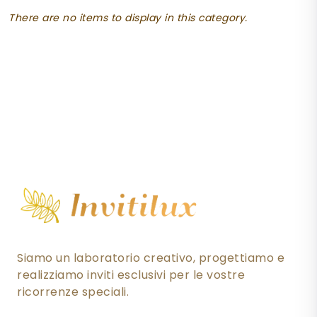
There are no items to display in this category.
Siamo un laboratorio creativo, progettiamo e
realizziamo inviti esclusivi per le vostre
ricorrenze speciali.