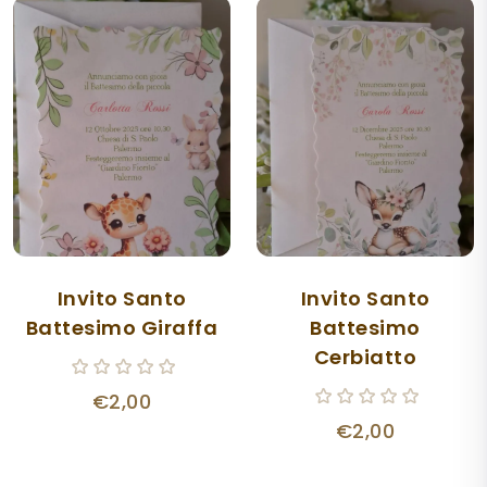
Invito Santo
Invito Santo
Battesimo Giraffa
Battesimo
Cerbiatto
€2,00
€2,00