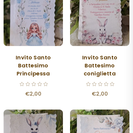
Invito Santo
Invito Santo
Battesimo
Battesimo
Principessa
coniglietta
€2,00
€2,00