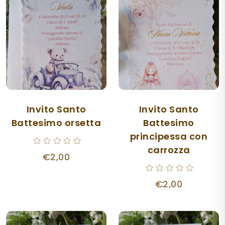
Invito Santo
Invito Santo
Battesimo orsetta
Battesimo
principessa con
carrozza
€2,00
€2,00