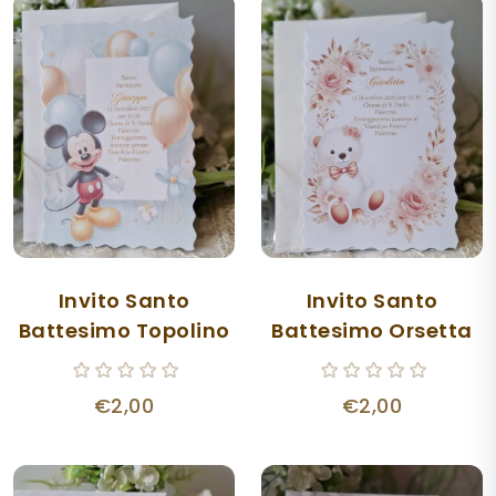
Invito Santo
Invito Santo
Battesimo Topolino
Battesimo Orsetta
€2,00
€2,00