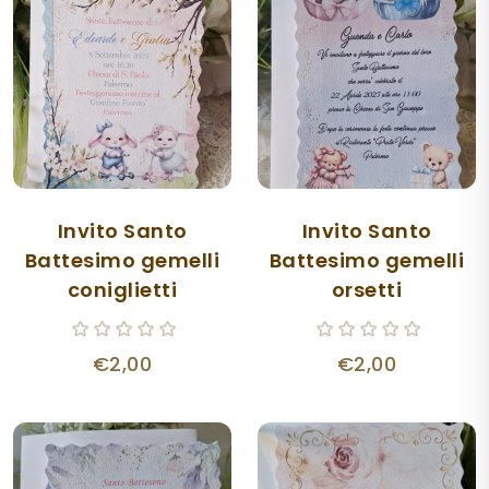
Invito Santo
Invito Santo
Battesimo gemelli
Battesimo gemelli
coniglietti
orsetti
€2,00
€2,00