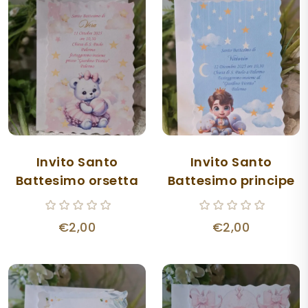
Invito Santo
Invito Santo
Battesimo orsetta
Battesimo principe
€2,00
€2,00