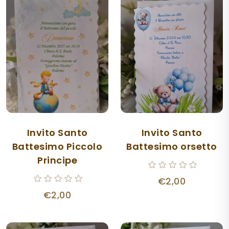
Invito Santo
Invito Santo
Battesimo Piccolo
Battesimo orsetto
Principe
€2,00
€2,00