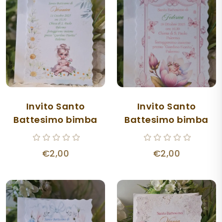
Invito Santo
Invito Santo
Battesimo bimba
Battesimo bimba
€2,00
€2,00