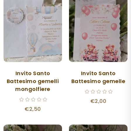
Invito Santo
Invito Santo
Battesimo gemelli
Battesimo gemelle
mongolfiere
€2,00
€2,50