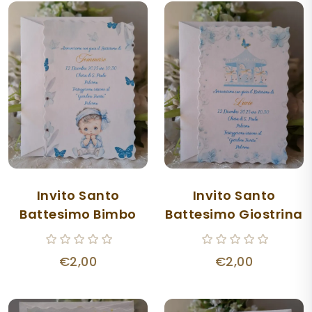
Invito Santo
Invito Santo
Battesimo Bimbo
Battesimo Giostrina
€2,00
€2,00