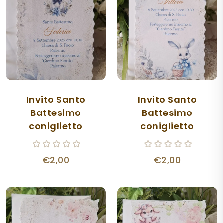
Invito Santo
Invito Santo
Battesimo
Battesimo
coniglietto
coniglietto
€2,00
€2,00