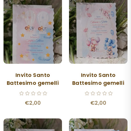
Invito Santo
Invito Santo
Battesimo gemelli
Battesimo gemelli
€2,00
€2,00