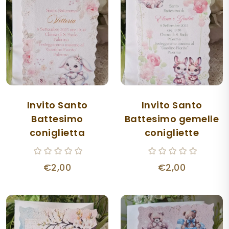
Invito Santo
Invito Santo
Battesimo
Battesimo gemelle
coniglietta
conigliette
€2,00
€2,00