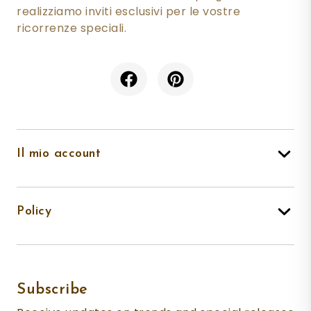
realizziamo inviti esclusivi per le vostre
ricorrenze speciali.
Il mio account
Policy
Subscribe