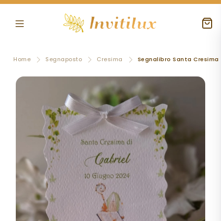
Home
Segnaposto
Cresima
Segnalibro Santa Cresima