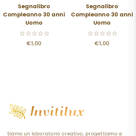
Segnalibro
Segnalibro
Compleanno 30 anni
Compleanno 30 anni
Uomo
Uomo
€1,00
€1,00
Siamo un laboratorio creativo, progettiamo e