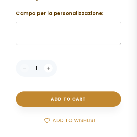
Campo per la personalizzazione:
ADD TO CART
ADD TO WISHLIST