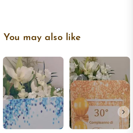
You may also like