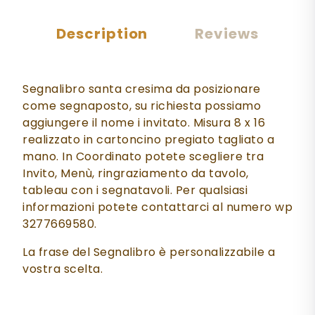
Description
Reviews
Segnalibro santa cresima da posizionare
come segnaposto, su richiesta possiamo
aggiungere il nome i invitato. Misura 8 x 16
realizzato in cartoncino pregiato tagliato a
mano. In Coordinato potete scegliere tra
Invito, Menù, ringraziamento da tavolo,
tableau con i segnatavoli. Per qualsiasi
informazioni potete contattarci al numero wp
3277669580.
La frase del Segnalibro è personalizzabile a
vostra scelta.