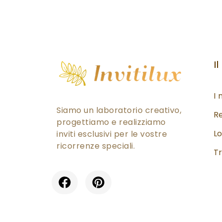
Il
I 
Siamo un laboratorio creativo,
Re
progettiamo e realizziamo
Lo
inviti esclusivi per le vostre
ricorrenze speciali.
Tr