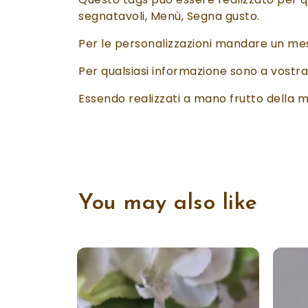
segnatavoli, Menù, Segna gusto.
Per le personalizzazioni mandare un me
Per qualsiasi informazione sono a vost
Essendo realizzati a mano frutto della mi
You may also like