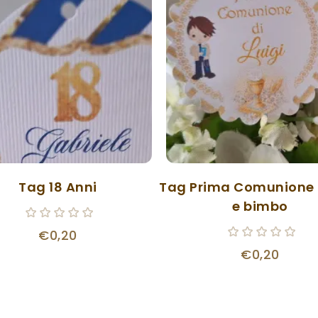
Tag 18 Anni
Tag Prima Comunione 
e bimbo
€0,20
€0,20