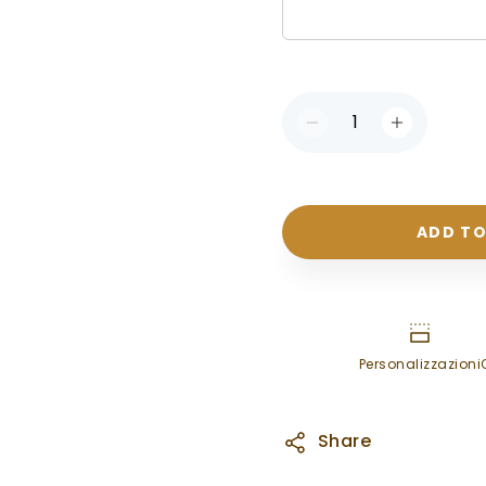
ADD TO
Personalizzazioni
Share