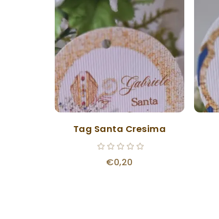
Tag Santa Cresima
€0,20