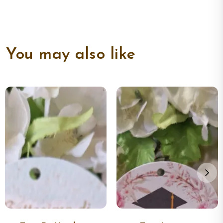
You may also like