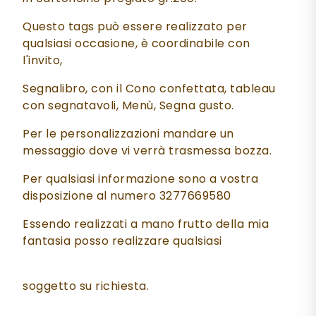
Questo tags può essere realizzato per
qualsiasi occasione, è coordinabile con
l'invito,
Segnalibro, con il Cono confettata, tableau
con segnatavoli, Menù, Segna gusto.
Per le personalizzazioni mandare un
messaggio dove vi verrà trasmessa bozza.
Per qualsiasi informazione sono a vostra
disposizione al numero 3277669580
Essendo realizzati a mano frutto della mia
fantasia posso realizzare qualsiasi
soggetto su richiesta.