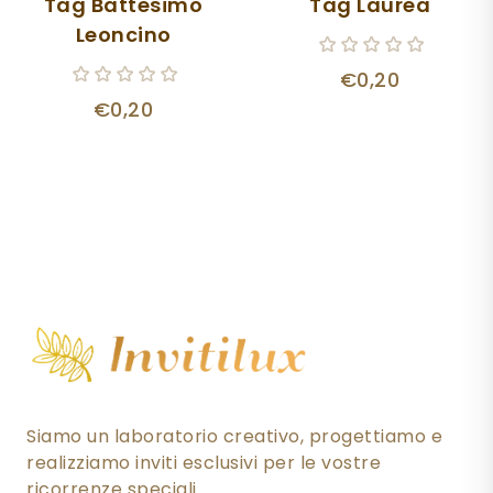
Tag Battesimo
Tag Laurea
Leoncino
€0,20
€0,20
Siamo un laboratorio creativo, progettiamo e
realizziamo inviti esclusivi per le vostre
ricorrenze speciali.