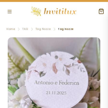
Home
TAG
Tag Nozze
Tag Nozze