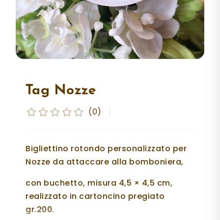
Tag Nozze
(0)
Bigliettino rotondo personalizzato per
Nozze da attaccare alla bomboniera,
con buchetto, misura 4,5 × 4,5 cm,
realizzato in cartoncino pregiato
gr.200.