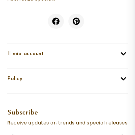
Il mio account
Policy
Subscribe
Receive updates on trends and special releases